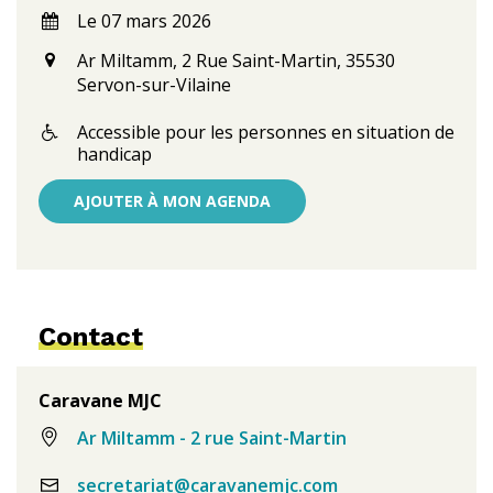
Le 07 mars 2026
Ar Miltamm, 2 Rue Saint-Martin, 35530
Servon-sur-Vilaine
Accessible pour les personnes en situation de
handicap
AJOUTER À MON AGENDA
Contact
Caravane MJC
Ar Miltamm - 2 rue Saint-Martin
secretariat@caravanemjc.com