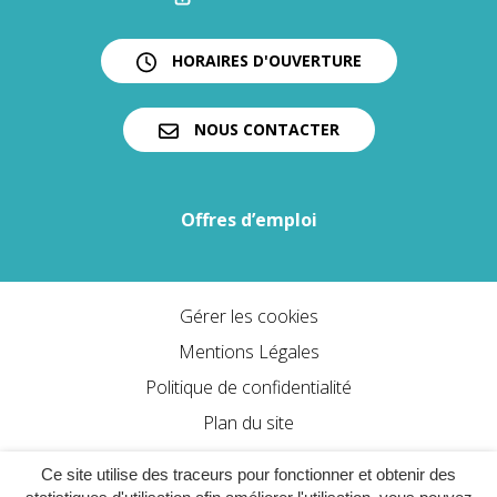
HORAIRES D'OUVERTURE
NOUS CONTACTER
Offres d’emploi
Gérer les cookies
Mentions Légales
Politique de confidentialité
Plan du site
Accessibilité : partiellement conforme
Ce site utilise des traceurs pour fonctionner et obtenir des