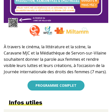
À travers le cinéma, la littérature et la scène, la
Caravane MJC et la Médiathèque de Servon-sur-Vilaine
souhaitent donner la parole aux femmes et rendre
visible leurs luttes et leurs créations, à l’occasion de la
Journée internationale des droits des femmes (7 mars).
PROGRAMME COMPLET
Infos utiles