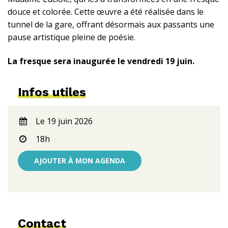
douce et colorée. Cette œuvre a été réalisée dans le
tunnel de la gare, offrant désormais aux passants une
pause artistique pleine de poésie.
La fresque sera inaugurée le vendredi 19 juin.
Infos utiles
Le 19 juin 2026
18h
AJOUTER À MON AGENDA
Contact