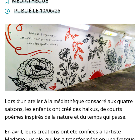
MÉDIATHÈQUE
PUBLIÉ LE 10/06/26
Lors d’un atelier à la médiathèque consacré aux quatre
saisons, les enfants ont créé des haïkus, de courts
poèmes inspirés de la nature et du temps qui passe.
En avril, leurs créations ont été confiées à l’artiste
Madame Luciole, qui les a transformées en une fresque