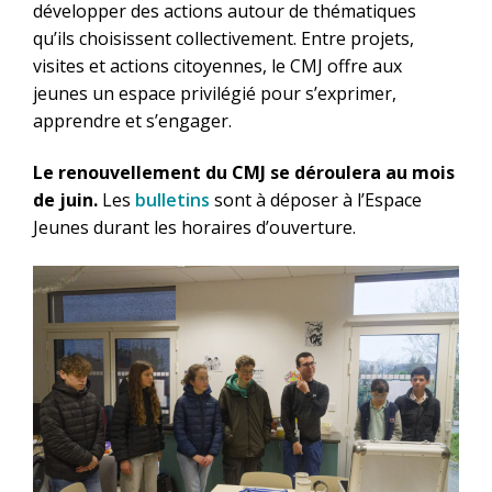
développer des actions autour de thématiques
qu’ils choisissent collectivement. Entre projets,
visites et actions citoyennes, le CMJ offre aux
jeunes un espace privilégié pour s’exprimer,
apprendre et s’engager.
Le renouvellement du CMJ se déroulera au mois
de juin.
Les
bulletins
sont à déposer à l’Espace
Jeunes durant les horaires d’ouverture.