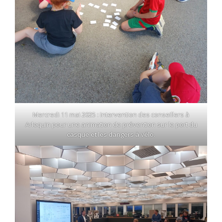
Mercredi 11 mai 2025 : Intervention des conseillers à
Arlequin pour une animation de prévention sur le port du
casque et les dangers à vélo.