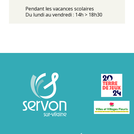
Pendant les vacances scolaires
Du lundi au vendredi : 14h > 18h30