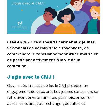
Créé en 2023, ce dispositif permet aux jeunes
Servonnais de découvrir la citoyenneté, de
comprendre le fonctionnement d’une mairie et
de participer activement à la vie de la
commune.
J’agis avec le CMJ !
Ouvert dès la classe de 6e, le CMJ propose un
engagement de deux ans. Les jeunes conseillers se
retrouvent environ une fois par mois, en soirée
après les cours, pour échanger, débattre et