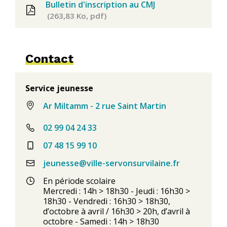
Bulletin d'inscription au CMJ
263,83
Ko
, pdf
Contact
Service jeunesse
Ar Miltamm - 2 rue Saint Martin
02 99 04 24 33
07 48 15 99 10
jeunesse@ville-servonsurvilaine.fr
En période scolaire
Mercredi : 14h > 18h30 - Jeudi : 16h30 >
18h30 - Vendredi : 16h30 > 18h30,
d’octobre à avril / 16h30 > 20h, d’avril à
octobre - Samedi : 14h > 18h30