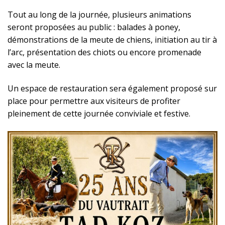
Tout au long de la journée, plusieurs animations
seront proposées au public : balades à poney,
démonstrations de la meute de chiens, initiation au tir à
l’arc, présentation des chiots ou encore promenade
avec la meute.
Un espace de restauration sera également proposé sur
place pour permettre aux visiteurs de profiter
pleinement de cette journée conviviale et festive.