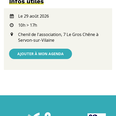
Infos utiles
Le 29 août 2026
10h > 17h
Chenil de l'association, 7 Le Gros Chêne à
Servon-sur-Vilaine
AJOUTER À MON AGENDA