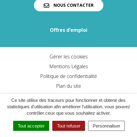
NOUS CONTACTER
Offres d’emploi
Gérer les cookies
Mentions Légales
Politique de confidentialité
Plan du site
Accessibilité : partiellement conforme
Ce site utilise des traceurs pour fonctionner et obtenir des
statistiques d'utilisation afin améliorer l'utilisation, vous pouvez
contrôler ceux que vous souhaitez activer.
Tout accepter
Tout refuser
Personnaliser