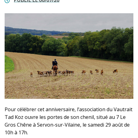
PUBLIÉ LE 06/07/26
Pour célébrer cet anniversaire, l’association du Vautrait
Tad Koz ouvre les portes de son chenil, situé au 7 Le
Gros Chêne à Servon-sur-Vilaine, le samedi 29 août de
10h à 17h.