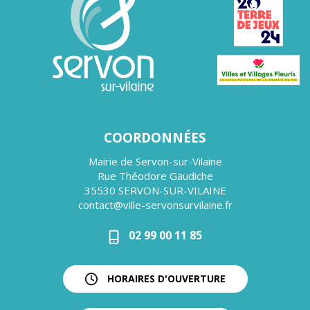
COORDONNÉES
Mairie de Servon-sur-Vilaine
Rue Théodore Gaudiche
35530 SERVON-SUR-VILAINE
contact@ville-servonsurvilaine.fr
02 99 00 11 85
HORAIRES D'OUVERTURE