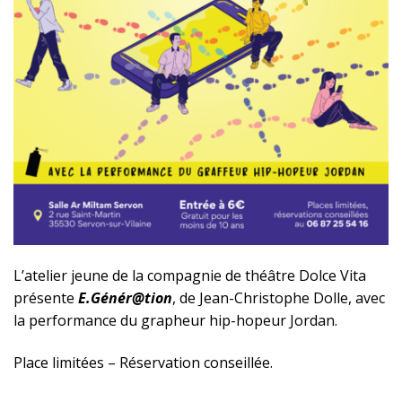
L’atelier jeune de la compagnie de théâtre Dolce Vita
présente
E.Génér@tion
, de Jean-Christophe Dolle, avec
la performance du grapheur hip-hopeur Jordan.
Place limitées – Réservation conseillée.