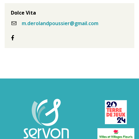
Dolce Vita
m.derolandpoussier@gmail.com
Facebook