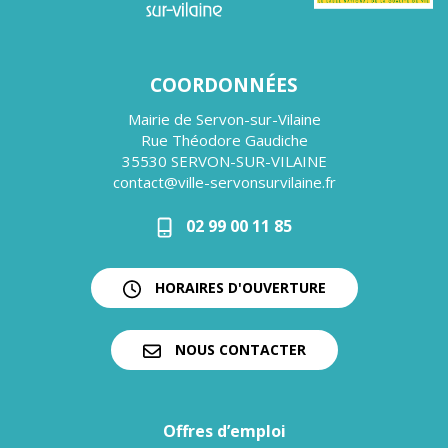
COORDONNÉES
Mairie de Servon-sur-Vilaine
Rue Théodore Gaudiche
35530 SERVON-SUR-VILAINE
contact@ville-servonsurvilaine.fr
02 99 00 11 85
HORAIRES D'OUVERTURE
NOUS CONTACTER
Offres d’emploi