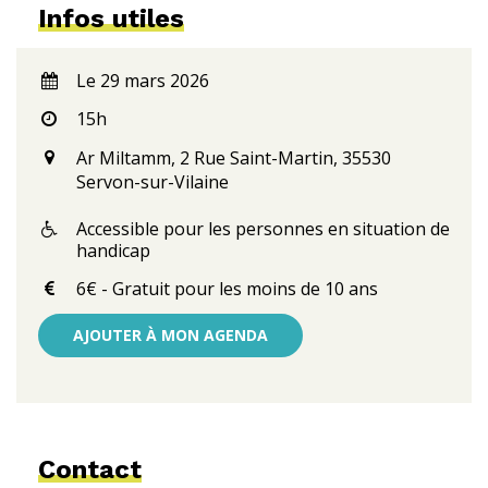
Infos utiles
Le 29 mars 2026
15h
Ar Miltamm, 2 Rue Saint-Martin, 35530
Servon-sur-Vilaine
Accessible pour les personnes en situation de
handicap
6€ - Gratuit pour les moins de 10 ans
AJOUTER À MON AGENDA
Contact