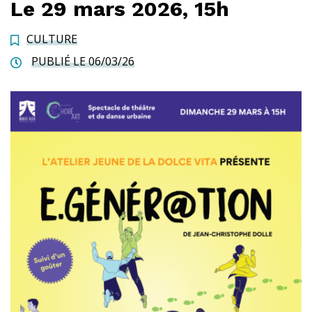
Le
29
mars
2026,
15h
CULTURE
PUBLIÉ LE 06/03/26