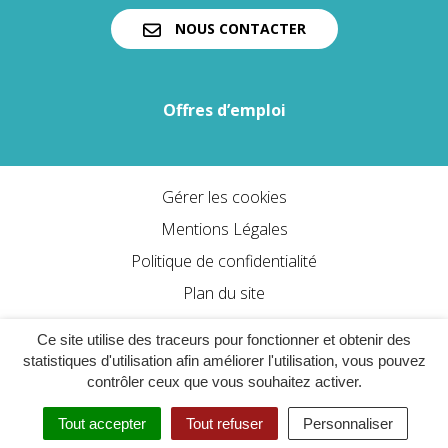
NOUS CONTACTER
Offres d’emploi
Gérer les cookies
Mentions Légales
Politique de confidentialité
Plan du site
Accessibilité : partiellement conforme
Ce site utilise des traceurs pour fonctionner et obtenir des
statistiques d'utilisation afin améliorer l'utilisation, vous pouvez
contrôler ceux que vous souhaitez activer.
Tout accepter
Tout refuser
Personnaliser