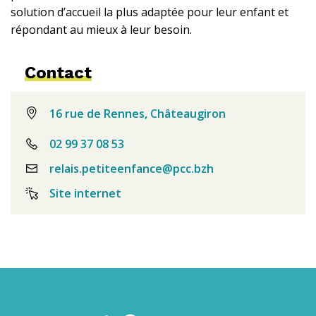
solution d’accueil la plus adaptée pour leur enfant et
répondant au mieux à leur besoin.
Contact
16 rue de Rennes, Châteaugiron
02 99 37 08 53
relais.petiteenfance@pcc.bzh
Site internet